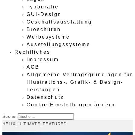
Typografie
GUI-Design
Geschäftsausstattung
Broschüren
Werbesysteme
Ausstellungssysteme
Rechtliches
Impressum
AGB
Allgemeine Vertragsgrundlagen für
Illustrations-, Grafik- & Design-
Leistungen
Datenschutz
Cookie-Einstellungen ändern
Suchen
HELIX_ULTIMATE_FEATURED