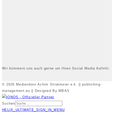
Wir kümmern uns auch gerne um Ihren Social Media Auftritt.
© 2026 Medienbüro Achim Strukmeier e.k. || publishing-
management.eu || Designed By MBAS
Suchen
HELIX_ULTIMATE_SIGN_IN_MENU