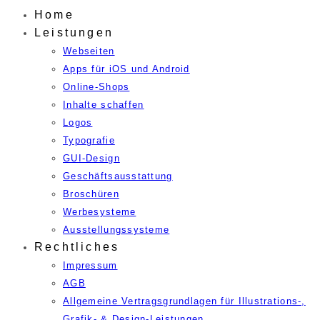
Home
Leistungen
Webseiten
Apps für iOS und Android
Online-Shops
Inhalte schaffen
Logos
Typografie
GUI-Design
Geschäftsausstattung
Broschüren
Werbesysteme
Ausstellungssysteme
Rechtliches
Impressum
AGB
Allgemeine Vertragsgrundlagen für Illustrations-,
Grafik- & Design-Leistungen