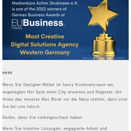
veni
Wenn Sie Designer-Möbel im fancy Konferenzraum am
angesagten Hot Spot einer City erwarten und Hippster, die
Ihnen das neueste Mac Book vor die Nase stellen, dann sind
Sie bei uns falsch.
Danke, dass Sie vorbeigeschaut haben.
Wenn Sie kreative Lösungen, engagierte Arbeit und