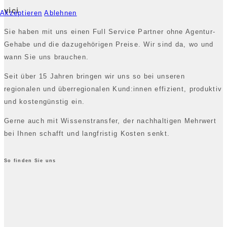
vici
Akzeptieren
Ablehnen
Sie haben mit uns einen Full Service Partner ohne Agentur-
Gehabe und die dazugehörigen Preise. Wir sind da, wo und
wann Sie uns brauchen.
Seit über 15 Jahren bringen wir uns so bei unseren
regionalen und überregionalen Kund:innen effizient, produktiv
und kostengünstig ein.
Gerne auch mit Wissenstransfer, der nachhaltigen Mehrwert
bei Ihnen schafft und langfristig Kosten senkt.
So finden Sie uns