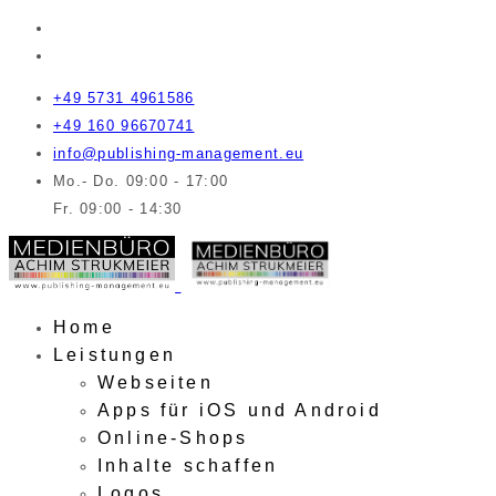
+49 5731 4961586
+49 160 96670741
info@publishing-management.eu
Mo.- Do. 09:00 - 17:00
Fr. 09:00 - 14:30
Home
Leistungen
Webseiten
Apps für iOS und Android
Online-Shops
Inhalte schaffen
Logos