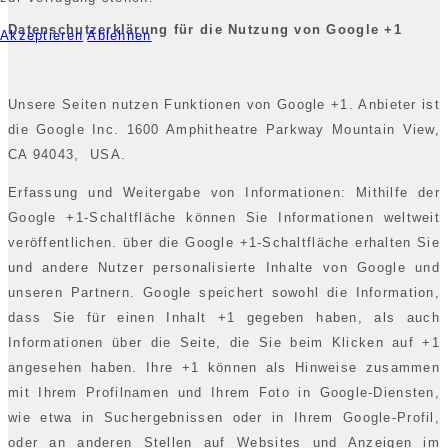
Datenschutzerklärung für die Nutzung von Google +1
Akzeptieren
Ablehnen
Unsere Seiten nutzen Funktionen von Google +1. Anbieter ist
die Google Inc. 1600 Amphitheatre Parkway Mountain View,
CA 94043, USA.
Erfassung und Weitergabe von Informationen: Mithilfe der
Google +1-Schaltfläche können Sie Informationen weltweit
veröffentlichen. über die Google +1-Schaltfläche erhalten Sie
und andere Nutzer personalisierte Inhalte von Google und
unseren Partnern. Google speichert sowohl die Information,
dass Sie für einen Inhalt +1 gegeben haben, als auch
Informationen über die Seite, die Sie beim Klicken auf +1
angesehen haben. Ihre +1 können als Hinweise zusammen
mit Ihrem Profilnamen und Ihrem Foto in Google-Diensten,
wie etwa in Suchergebnissen oder in Ihrem Google-Profil,
oder an anderen Stellen auf Websites und Anzeigen im