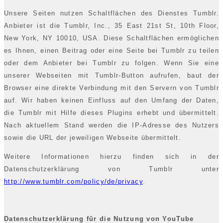
Unsere Seiten nutzen Schaltflächen des Dienstes Tumblr.
Anbieter ist die Tumblr, Inc., 35 East 21st St, 10th Floor,
New York, NY 10010, USA. Diese Schaltflächen ermöglichen
es Ihnen, einen Beitrag oder eine Seite bei Tumblr zu teilen
oder dem Anbieter bei Tumblr zu folgen. Wenn Sie eine
unserer Webseiten mit Tumblr-Button aufrufen, baut der
Browser eine direkte Verbindung mit den Servern von Tumblr
auf. Wir haben keinen Einfluss auf den Umfang der Daten,
die Tumblr mit Hilfe dieses Plugins erhebt und übermittelt.
Nach aktuellem Stand werden die IP-Adresse des Nutzers
sowie die URL der jeweiligen Webseite übermittelt.
Weitere Informationen hierzu finden sich in der
Datenschutzerklärung von Tumblr unter
http://www.tumblr.com/policy/de/privacy
.
Datenschutzerklärung für die Nutzung von YouTube