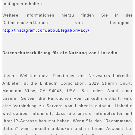
Instagram erhalten.
Weitere Informationen hierzu finden Sie in der
Datenschutzerklärung von Instagram:
http://instagram.com/about/legal/privacy/
Datenschutzerklärung für die Nutzung von LinkedIn
Unsere Website nutzt Funktionen des Netzwerks LinkedIn.
Anbieter ist die LinkedIn Corporation, 2029 Stierlin Court,
Mountain View, CA 94043, USA. Bei jedem Abruf einer
unserer Seiten, die Funktionen von LinkedIn enthält, wird
eine Verbindung zu Servern von LinkedIn aufbaut. LinkedIn
wird darüber informiert, dass Sie unsere Internetseiten mit
Ihrer IP-Adresse besucht haben. Wenn Sie den "Recommend-
Button" von LinkedIn anklicken und in Ihrem Account bei