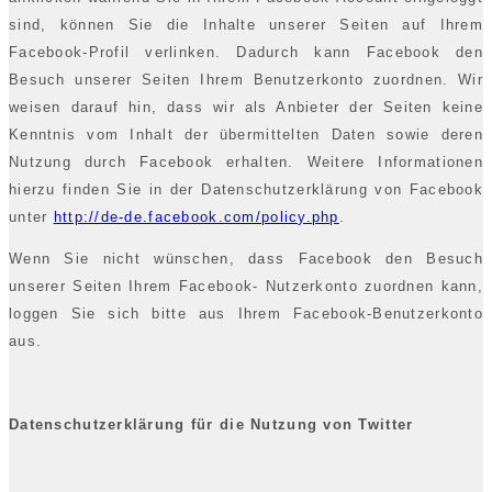
sind, können Sie die Inhalte unserer Seiten auf Ihrem
Facebook-Profil verlinken. Dadurch kann Facebook den
Besuch unserer Seiten Ihrem Benutzerkonto zuordnen. Wir
weisen darauf hin, dass wir als Anbieter der Seiten keine
Kenntnis vom Inhalt der übermittelten Daten sowie deren
Nutzung durch Facebook erhalten. Weitere Informationen
hierzu finden Sie in der Datenschutzerklärung von Facebook
unter
http://de-de.facebook.com/policy.php
.
Wenn Sie nicht wünschen, dass Facebook den Besuch
unserer Seiten Ihrem Facebook- Nutzerkonto zuordnen kann,
loggen Sie sich bitte aus Ihrem Facebook-Benutzerkonto
aus.
Datenschutzerklärung für die Nutzung von Twitter