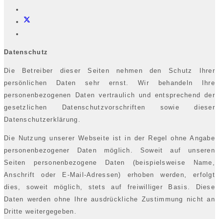
Datenschutz
Die Betreiber dieser Seiten nehmen den Schutz Ihrer
persönlichen Daten sehr ernst. Wir behandeln Ihre
personenbezogenen Daten vertraulich und entsprechend der
gesetzlichen Datenschutzvorschriften sowie dieser
Datenschutzerklärung.
Die Nutzung unserer Webseite ist in der Regel ohne Angabe
personenbezogener Daten möglich. Soweit auf unseren
Seiten personenbezogene Daten (beispielsweise Name,
Anschrift oder E-Mail-Adressen) erhoben werden, erfolgt
dies, soweit möglich, stets auf freiwilliger Basis. Diese
Daten werden ohne Ihre ausdrückliche Zustimmung nicht an
Dritte weitergegeben.