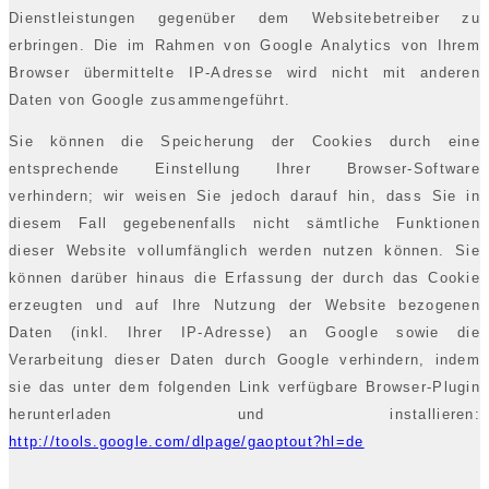
Dienstleistungen gegenüber dem Websitebetreiber zu
erbringen. Die im Rahmen von Google Analytics von Ihrem
Browser übermittelte IP-Adresse wird nicht mit anderen
Daten von Google zusammengeführt.
Sie können die Speicherung der Cookies durch eine
entsprechende Einstellung Ihrer Browser-Software
verhindern; wir weisen Sie jedoch darauf hin, dass Sie in
diesem Fall gegebenenfalls nicht sämtliche Funktionen
dieser Website vollumfänglich werden nutzen können. Sie
können darüber hinaus die Erfassung der durch das Cookie
erzeugten und auf Ihre Nutzung der Website bezogenen
Daten (inkl. Ihrer IP-Adresse) an Google sowie die
Verarbeitung dieser Daten durch Google verhindern, indem
sie das unter dem folgenden Link verfügbare Browser-Plugin
herunterladen und installieren:
http://tools.google.com/dlpage/gaoptout?hl=de