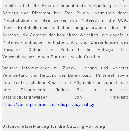
enthält, stellt Ihr Browser eine direkte Verbindung zu den
Servern von Pinterest her. Das Plugin übermittelt dabei
Protokolldaten an den Server von Pinterest in die USA.
Diese Protokolldaten enthalten möglicherweise Ihre IP-
Adresse, die Adresse der besuchten Websites, die ebenfalls
Pinterest-Funktionen enthalten, Art und Einstellungen des
Browsers, Datum und Zeitpunkt der Anfrage, Ihre
Verwendungsweise von Pinterest sowie Cookies.
Weitere Informationen zu Zweck, Umfang und weiterer
Verarbeitung und Nutzung der Daten durch Pinterest sowie
Ihre diesbezüglichen Rechte und Möglichkeiten zum Schutz
Ihrer Privatsphäre finden Sie in den den
Datenschutzhinweisen von Pinterest:
https://about.pinterest.com/de/privacy-policy
Datenschutzerklärung für die Nutzung von Xing