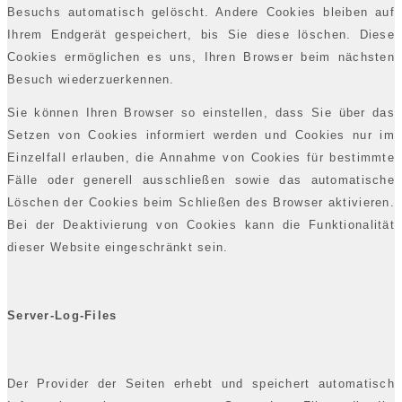
Besuchs automatisch gelöscht. Andere Cookies bleiben auf
Ihrem Endgerät gespeichert, bis Sie diese löschen. Diese
Cookies ermöglichen es uns, Ihren Browser beim nächsten
Besuch wiederzuerkennen.
Sie können Ihren Browser so einstellen, dass Sie über das
Setzen von Cookies informiert werden und Cookies nur im
Einzelfall erlauben, die Annahme von Cookies für bestimmte
Fälle oder generell ausschließen sowie das automatische
Löschen der Cookies beim Schließen des Browser aktivieren.
Bei der Deaktivierung von Cookies kann die Funktionalität
dieser Website eingeschränkt sein.
Server-Log-Files
Der Provider der Seiten erhebt und speichert automatisch