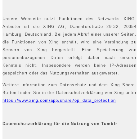
Unsere Webseite nutzt Funktionen des Netzwerks XING.
Anbieter ist die XING AG, Dammtorstraße 29-32, 20354
Hamburg, Deutschland. Bei jedem Abruf einer unserer Seiten,
die Funktionen von Xing enthält, wird eine Verbindung zu
Servern von Xing hergestellt. Eine Speicherung von
personenbezogenen Daten erfolgt dabei nach unserer
Kenntnis nicht. Insbesondere werden keine IP-Adressen
gespeichert oder das Nutzungsverhalten ausgewertet.
Weitere Information zum Datenschutz und dem Xing Share-
Button finden Sie in der Datenschutzerklärung von Xing unter
https://www.xing.com/app/share?op=data_protection
Datenschutzerklärung für die Nutzung von Tumblr