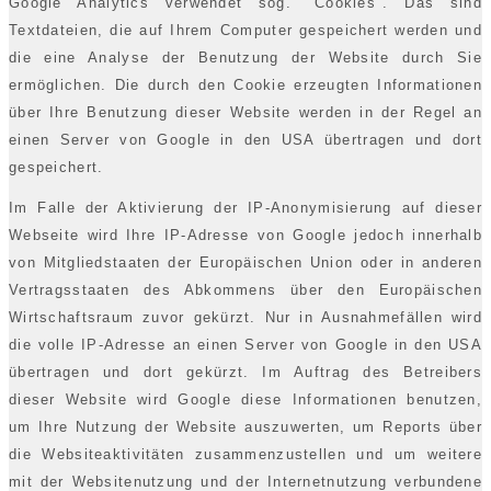
Google Analytics verwendet sog. "Cookies". Das sind
Textdateien, die auf Ihrem Computer gespeichert werden und
die eine Analyse der Benutzung der Website durch Sie
ermöglichen. Die durch den Cookie erzeugten Informationen
über Ihre Benutzung dieser Website werden in der Regel an
einen Server von Google in den USA übertragen und dort
gespeichert.
Im Falle der Aktivierung der IP-Anonymisierung auf dieser
Webseite wird Ihre IP-Adresse von Google jedoch innerhalb
von Mitgliedstaaten der Europäischen Union oder in anderen
Vertragsstaaten des Abkommens über den Europäischen
Wirtschaftsraum zuvor gekürzt. Nur in Ausnahmefällen wird
die volle IP-Adresse an einen Server von Google in den USA
übertragen und dort gekürzt. Im Auftrag des Betreibers
dieser Website wird Google diese Informationen benutzen,
um Ihre Nutzung der Website auszuwerten, um Reports über
die Websiteaktivitäten zusammenzustellen und um weitere
mit der Websitenutzung und der Internetnutzung verbundene