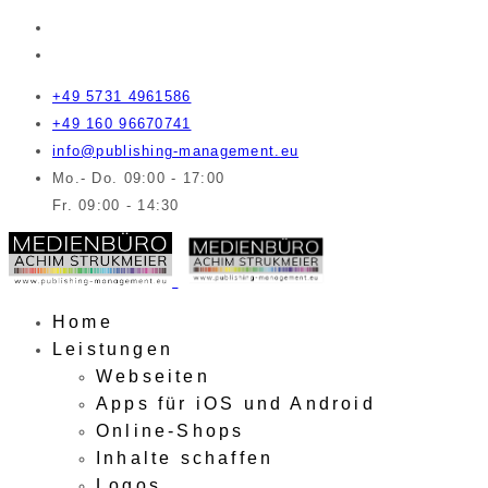
+49 5731 4961586
+49 160 96670741
info@publishing-management.eu
Mo.- Do. 09:00 - 17:00
Fr. 09:00 - 14:30
Home
Leistungen
Webseiten
Apps für iOS und Android
Online-Shops
Inhalte schaffen
Logos