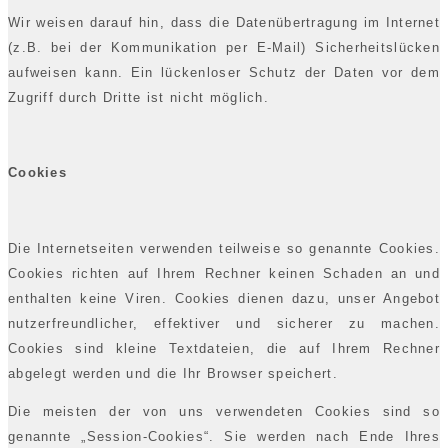
Wir weisen darauf hin, dass die Datenübertragung im Internet
(z.B. bei der Kommunikation per E-Mail) Sicherheitslücken
aufweisen kann. Ein lückenloser Schutz der Daten vor dem
Zugriff durch Dritte ist nicht möglich.
Cookies
Die Internetseiten verwenden teilweise so genannte Cookies.
Cookies richten auf Ihrem Rechner keinen Schaden an und
enthalten keine Viren. Cookies dienen dazu, unser Angebot
nutzerfreundlicher, effektiver und sicherer zu machen.
Cookies sind kleine Textdateien, die auf Ihrem Rechner
abgelegt werden und die Ihr Browser speichert.
Die meisten der von uns verwendeten Cookies sind so
genannte „Session-Cookies“. Sie werden nach Ende Ihres