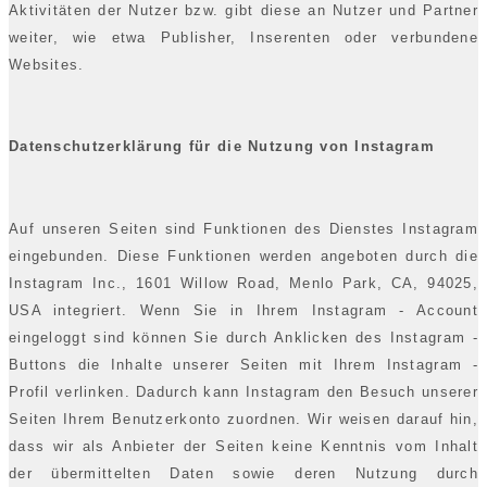
Aktivitäten der Nutzer bzw. gibt diese an Nutzer und Partner
weiter, wie etwa Publisher, Inserenten oder verbundene
Websites.
Datenschutzerklärung für die Nutzung von Instagram
Auf unseren Seiten sind Funktionen des Dienstes Instagram
eingebunden. Diese Funktionen werden angeboten durch die
Instagram Inc., 1601 Willow Road, Menlo Park, CA, 94025,
USA integriert. Wenn Sie in Ihrem Instagram - Account
eingeloggt sind können Sie durch Anklicken des Instagram -
Buttons die Inhalte unserer Seiten mit Ihrem Instagram -
Profil verlinken. Dadurch kann Instagram den Besuch unserer
Seiten Ihrem Benutzerkonto zuordnen. Wir weisen darauf hin,
dass wir als Anbieter der Seiten keine Kenntnis vom Inhalt
der übermittelten Daten sowie deren Nutzung durch