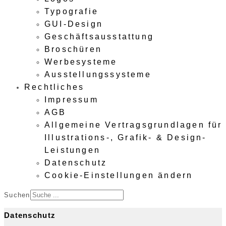
Typografie
GUI-Design
Geschäftsausstattung
Broschüren
Werbesysteme
Ausstellungssysteme
Rechtliches
Impressum
AGB
Allgemeine Vertragsgrundlagen für
Illustrations-, Grafik- & Design-
Leistungen
Datenschutz
Cookie-Einstellungen ändern
Suchen
Datenschutz