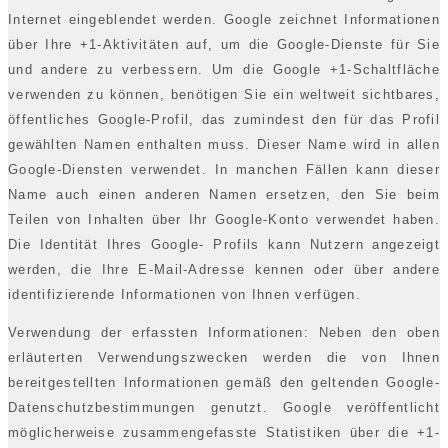
Internet eingeblendet werden. Google zeichnet Informationen
über Ihre +1-Aktivitäten auf, um die Google-Dienste für Sie
und andere zu verbessern. Um die Google +1-Schaltfläche
verwenden zu können, benötigen Sie ein weltweit sichtbares,
öffentliches Google-Profil, das zumindest den für das Profil
gewählten Namen enthalten muss. Dieser Name wird in allen
Google-Diensten verwendet. In manchen Fällen kann dieser
Name auch einen anderen Namen ersetzen, den Sie beim
Teilen von Inhalten über Ihr Google-Konto verwendet haben.
Die Identität Ihres Google- Profils kann Nutzern angezeigt
werden, die Ihre E-Mail-Adresse kennen oder über andere
identifizierende Informationen von Ihnen verfügen.
Verwendung der erfassten Informationen: Neben den oben
erläuterten Verwendungszwecken werden die von Ihnen
bereitgestellten Informationen gemäß den geltenden Google-
Datenschutzbestimmungen genutzt. Google veröffentlicht
möglicherweise zusammengefasste Statistiken über die +1-