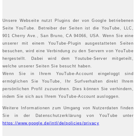
Unsere Webseite nutzt Plugins der von Google betriebenen
Seite YouTube. Betreiber der Seiten ist die YouTube, LLC,
901 Cherry Ave., San Bruno, CA 94066, USA. Wenn Sie eine
unserer mit einem YouTube-Plugin ausgestatteten Seiten
besuchen, wird eine Verbindung zu den Servern von YouTube
hergestellt. Dabei wird dem Youtube-Server mitgeteilt,
welche unserer Seiten Sie besucht haben.
Wenn Sie in Ihrem YouTube-Account eingeloggt sind
ermöglichen Sie YouTube, Ihr Surfverhalten direkt Ihrem
persönlichen Profil zuzuordnen. Dies können Sie verhindern,
indem Sie sich aus Ihrem YouTube-Account ausloggen.
Weitere Informationen zum Umgang von Nutzerdaten finden
Sie in der Datenschutzerklärung von YouTube unter
https://www.google.de/intl/de/policies/privacy