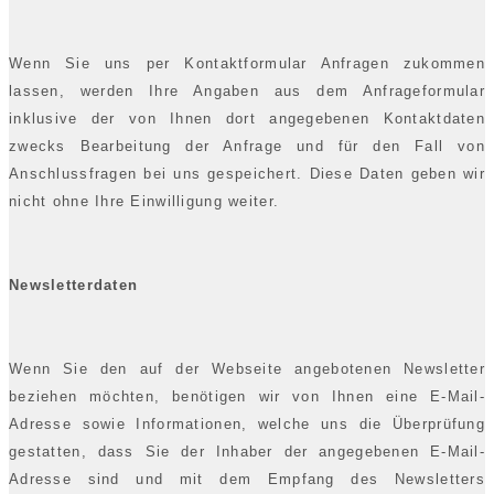
Wenn Sie uns per Kontaktformular Anfragen zukommen
lassen, werden Ihre Angaben aus dem Anfrageformular
inklusive der von Ihnen dort angegebenen Kontaktdaten
zwecks Bearbeitung der Anfrage und für den Fall von
Anschlussfragen bei uns gespeichert. Diese Daten geben wir
nicht ohne Ihre Einwilligung weiter.
Newsletterdaten
Wenn Sie den auf der Webseite angebotenen Newsletter
beziehen möchten, benötigen wir von Ihnen eine E-Mail-
Adresse sowie Informationen, welche uns die Überprüfung
gestatten, dass Sie der Inhaber der angegebenen E-Mail-
Adresse sind und mit dem Empfang des Newsletters