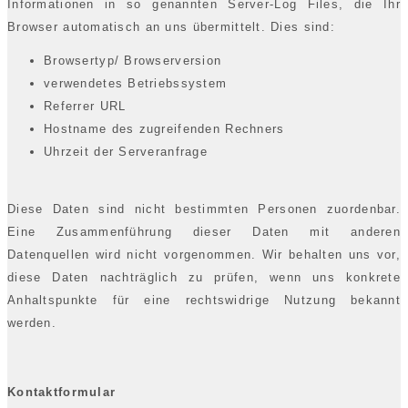
Informationen in so genannten Server-Log Files, die Ihr
Browser automatisch an uns übermittelt. Dies sind:
Browsertyp/ Browserversion
verwendetes Betriebssystem
Referrer URL
Hostname des zugreifenden Rechners
Uhrzeit der Serveranfrage
Diese Daten sind nicht bestimmten Personen zuordenbar.
Eine Zusammenführung dieser Daten mit anderen
Datenquellen wird nicht vorgenommen. Wir behalten uns vor,
diese Daten nachträglich zu prüfen, wenn uns konkrete
Anhaltspunkte für eine rechtswidrige Nutzung bekannt
werden.
Kontaktformular