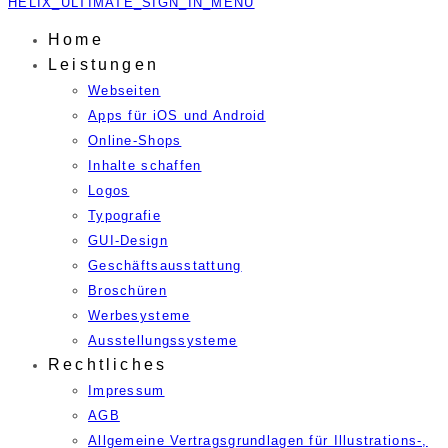
HELIX_ULTIMATE_SIGN_IN_MENU
Home
Leistungen
Webseiten
Apps für iOS und Android
Online-Shops
Inhalte schaffen
Logos
Typografie
GUI-Design
Geschäftsausstattung
Broschüren
Werbesysteme
Ausstellungssysteme
Rechtliches
Impressum
AGB
Allgemeine Vertragsgrundlagen für Illustrations-,