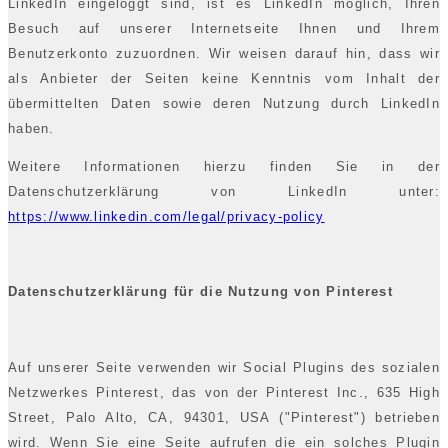
LinkedIn eingeloggt sind, ist es LinkedIn möglich, Ihren
Besuch auf unserer Internetseite Ihnen und Ihrem
Benutzerkonto zuzuordnen. Wir weisen darauf hin, dass wir
als Anbieter der Seiten keine Kenntnis vom Inhalt der
übermittelten Daten sowie deren Nutzung durch LinkedIn
haben.
Weitere Informationen hierzu finden Sie in der
Datenschutzerklärung von LinkedIn unter:
https://www.linkedin.com/legal/privacy-policy
Datenschutzerklärung für die Nutzung von Pinterest
Auf unserer Seite verwenden wir Social Plugins des sozialen
Netzwerkes Pinterest, das von der Pinterest Inc., 635 High
Street, Palo Alto, CA, 94301, USA ("Pinterest") betrieben
wird. Wenn Sie eine Seite aufrufen die ein solches Plugin