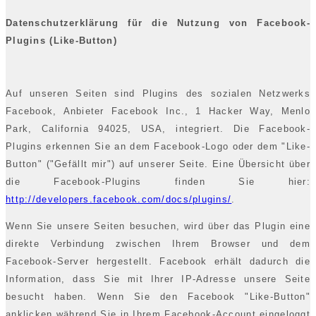
Datenschutzerklärung für die Nutzung von Facebook-
Plugins (Like-Button)
Auf unseren Seiten sind Plugins des sozialen Netzwerks
Facebook, Anbieter Facebook Inc., 1 Hacker Way, Menlo
Park, California 94025, USA, integriert. Die Facebook-
Plugins erkennen Sie an dem Facebook-Logo oder dem "Like-
Button" ("Gefällt mir") auf unserer Seite. Eine Übersicht über
die Facebook-Plugins finden Sie hier:
http://developers.facebook.com/docs/plugins/
.
Wenn Sie unsere Seiten besuchen, wird über das Plugin eine
direkte Verbindung zwischen Ihrem Browser und dem
Facebook-Server hergestellt. Facebook erhält dadurch die
Information, dass Sie mit Ihrer IP-Adresse unsere Seite
besucht haben. Wenn Sie den Facebook "Like-Button"
anklicken während Sie in Ihrem Facebook-Account eingeloggt