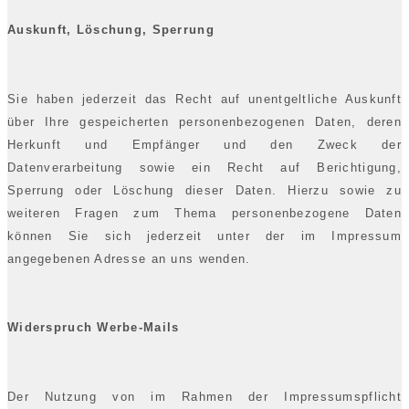
Auskunft, Löschung, Sperrung
Sie haben jederzeit das Recht auf unentgeltliche Auskunft
über Ihre gespeicherten personenbezogenen Daten, deren
Herkunft und Empfänger und den Zweck der
Datenverarbeitung sowie ein Recht auf Berichtigung,
Sperrung oder Löschung dieser Daten. Hierzu sowie zu
weiteren Fragen zum Thema personenbezogene Daten
können Sie sich jederzeit unter der im Impressum
angegebenen Adresse an uns wenden.
Widerspruch Werbe-Mails
Der Nutzung von im Rahmen der Impressumspflicht