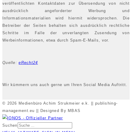
veröffentlichten Kontaktdaten zur Übersendung von nicht
ausdrücklich angeforderter Werbung und
Informationsmaterialien wird hiermit widersprochen. Die
Betreiber der Seiten behalten sich ausdrücklich rechtliche
Schritte im Falle der unverlangten Zusendung von
Werbeinformationen, etwa durch Spam-E-Mails, vor.
Quelle:
eRecht24
Wir kümmern uns auch gerne um Ihren Social Media Auftritt.
© 2026 Medienbüro Achim Strukmeier e.k. || publishing-
management.eu || Designed By MBAS
Suchen