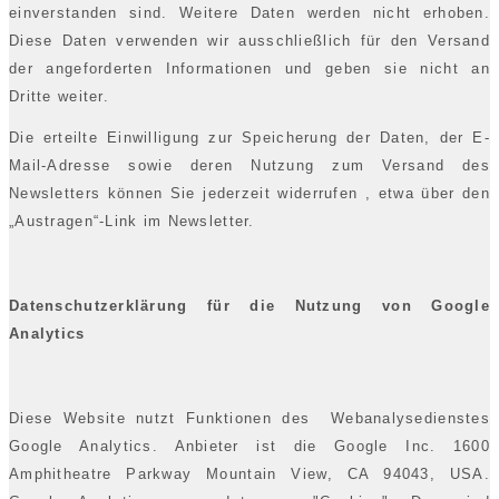
einverstanden sind. Weitere Daten werden nicht erhoben.
Diese Daten verwenden wir ausschließlich für den Versand
der angeforderten Informationen und geben sie nicht an
Dritte weiter.
Die erteilte Einwilligung zur Speicherung der Daten, der E-
Mail-Adresse sowie deren Nutzung zum Versand des
Newsletters können Sie jederzeit widerrufen , etwa über den
„Austragen“-Link im Newsletter.
Datenschutzerklärung für die Nutzung von Google
Analytics
Diese Website nutzt Funktionen des Webanalysedienstes
Google Analytics. Anbieter ist die Google Inc. 1600
Amphitheatre Parkway Mountain View, CA 94043, USA.