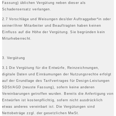
Fassung) üblichen Vergütung neben dieser als
Schadensersatz verlangen.
2.7 Vorschläge und Weisungen des/der Auftraggeber*in oder
seiner/ihrer Mitarbeiter und Beauftragten haben keinen
Einfluss auf die Höhe der Vergütung. Sie begründen kein
Miturheberrecht.
3. Vergütung
3.1 Die Vergütung für die Entwürfe, Reinzeichnungen,
digitale Daten und Einräumungen der Nutzungsrechte erfolgt
auf der Grundlage des Tarifvertrages für Design-Leistungen
SDSt/AGD (neuste Fassung), sofern keine anderen
Vereinbarungen getroffen wurden. Bereits die Anfertigung von
Entwürfen ist kostenpflichtig, sofern nicht ausdrücklich
etwas anderes vereinbart ist. Die Vergütungen sind
Nettobeträge zzgl. der gesetzlichen MwSt.