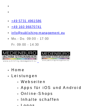
+49 5731 4961586
+49 160 96670741
info@publishing-management.eu
Mo.- Do. 09:00 - 17:00
Fr. 09:00 - 14:30
Home
Leistungen
Webseiten
Apps für iOS und Android
Online-Shops
Inhalte schaffen
Logos