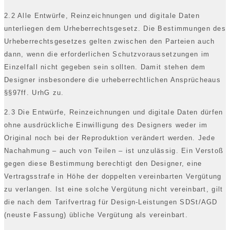
2.2 Alle Entwürfe, Reinzeichnungen und digitale Daten
unterliegen dem Urheberrechtsgesetz. Die Bestimmungen des
Urheberrechtsgesetzes gelten zwischen den Parteien auch
dann, wenn die erforderlichen Schutzvoraussetzungen im
Einzelfall nicht gegeben sein sollten. Damit stehen dem
Designer insbesondere die urheberrechtlichen Ansprücheaus
§§97ff. UrhG zu.
2.3 Die Entwürfe, Reinzeichnungen und digitale Daten dürfen
ohne ausdrückliche Einwilligung des Designers weder im
Original noch bei der Reproduktion verändert werden. Jede
Nachahmung – auch von Teilen – ist unzulässig. Ein Verstoß
gegen diese Bestimmung berechtigt den Designer, eine
Vertragsstrafe in Höhe der doppelten vereinbarten Vergütung
zu verlangen. Ist eine solche Vergütung nicht vereinbart, gilt
die nach dem Tarifvertrag für Design-Leistungen SDSt/AGD
(neuste Fassung) übliche Vergütung als vereinbart.