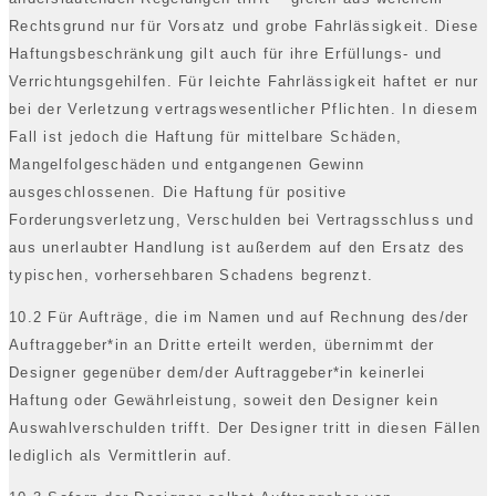
Rechtsgrund nur für Vorsatz und grobe Fahrlässigkeit. Diese
Haftungsbeschränkung gilt auch für ihre Erfüllungs- und
Verrichtungsgehilfen. Für leichte Fahrlässigkeit haftet er nur
bei der Verletzung vertragswesentlicher Pflichten. In diesem
Fall ist jedoch die Haftung für mittelbare Schäden,
Mangelfolgeschäden und entgangenen Gewinn
ausgeschlossenen. Die Haftung für positive
Forderungsverletzung, Verschulden bei Vertragsschluss und
aus unerlaubter Handlung ist außerdem auf den Ersatz des
typischen, vorhersehbaren Schadens begrenzt.
10.2 Für Aufträge, die im Namen und auf Rechnung des/der
Auftraggeber*in an Dritte erteilt werden, übernimmt der
Designer gegenüber dem/der Auftraggeber*in keinerlei
Haftung oder Gewährleistung, soweit den Designer kein
Auswahlverschulden trifft. Der Designer tritt in diesen Fällen
lediglich als Vermittlerin auf.