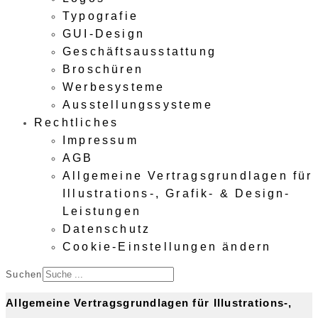
Typografie
GUI-Design
Geschäftsausstattung
Broschüren
Werbesysteme
Ausstellungssysteme
Rechtliches
Impressum
AGB
Allgemeine Vertragsgrundlagen für
Illustrations-, Grafik- & Design-
Leistungen
Datenschutz
Cookie-Einstellungen ändern
Suchen
Allgemeine Vertragsgrundlagen für Illustrations-,