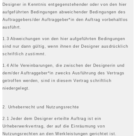
Designer in Kenntnis entgegenstehender oder von den hier
aufgeführten Bedingungen abweichender Bedingungen des
Auftraggebers/der Auftraggeber*in den Auftrag vorbehaltlos
ausführt.
1.3 Abweichungen von den hier aufgeführten Bedingungen
sind nur dann gültig, wenn ihnen der Designer ausdrücklich
schriftlich zustimmt.
1.4 Alle Vereinbarungen, die zwischen der Designerin und
dem/der Auftraggeber*in zwecks Ausführung des Vertrags
getroffen werden, sind in diesem Vertrag schriftlich
niedergelegt.
2. Urheberrecht und Nutzungsrechte
2.1 Jeder dem Designer erteilte Auftrag ist ein
Urheberwerkvertrag, der auf die Einräumung von
Nutzungsrechten an den Werkleistungen gerichtet ist.