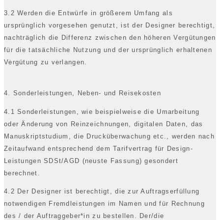
3.2 Werden die Entwürfe in größerem Umfang als
ursprünglich vorgesehen genutzt, ist der Designer berechtigt,
nachträglich die Differenz zwischen den höheren Vergütungen
für die tatsächliche Nutzung und der ursprünglich erhaltenen
Vergütung zu verlangen.
4. Sonderleistungen, Neben- und Reisekosten
4.1 Sonderleistungen, wie beispielweise die Umarbeitung
oder Änderung von Reinzeichnungen, digitalen Daten, das
Manuskriptstudium, die Drucküberwachung etc., werden nach
Zeitaufwand entsprechend dem Tarifvertrag für Design-
Leistungen SDSt/AGD (neuste Fassung) gesondert
berechnet.
4.2 Der Designer ist berechtigt, die zur Auftragserfüllung
notwendigen Fremdleistungen im Namen und für Rechnung
des / der Auftraggeber*in zu bestellen. Der/die