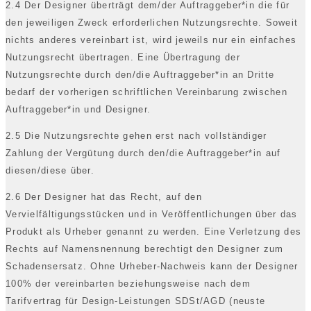
2.4 Der Designer überträgt dem/der Auftraggeber*in die für
den jeweiligen Zweck erforderlichen Nutzungsrechte. Soweit
nichts anderes vereinbart ist, wird jeweils nur ein einfaches
Nutzungsrecht übertragen. Eine Übertragung der
Nutzungsrechte durch den/die Auftraggeber*in an Dritte
bedarf der vorherigen schriftlichen Vereinbarung zwischen
Auftraggeber*in und Designer.
2.5 Die Nutzungsrechte gehen erst nach vollständiger
Zahlung der Vergütung durch den/die Auftraggeber*in auf
diesen/diese über.
2.6 Der Designer hat das Recht, auf den
Vervielfältigungsstücken und in Veröffentlichungen über das
Produkt als Urheber genannt zu werden. Eine Verletzung des
Rechts auf Namensnennung berechtigt den Designer zum
Schadensersatz. Ohne Urheber-Nachweis kann der Designer
100% der vereinbarten beziehungsweise nach dem
Tarifvertrag für Design-Leistungen SDSt/AGD (neuste