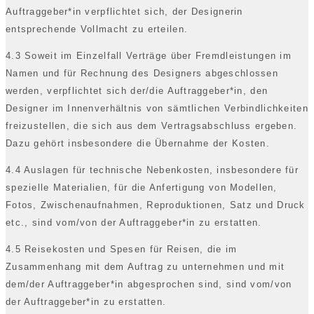
Auftraggeber*in verpflichtet sich, der Designerin
entsprechende Vollmacht zu erteilen.
4.3 Soweit im Einzelfall Verträge über Fremdleistungen im
Namen und für Rechnung des Designers abgeschlossen
werden, verpflichtet sich der/die Auftraggeber*in, den
Designer im Innenverhältnis von sämtlichen Verbindlichkeiten
freizustellen, die sich aus dem Vertragsabschluss ergeben.
Dazu gehört insbesondere die Übernahme der Kosten.
4.4 Auslagen für technische Nebenkosten, insbesondere für
spezielle Materialien, für die Anfertigung von Modellen,
Fotos, Zwischenaufnahmen, Reproduktionen, Satz und Druck
etc., sind vom/von der Auftraggeber*in zu erstatten.
4.5 Reisekosten und Spesen für Reisen, die im
Zusammenhang mit dem Auftrag zu unternehmen und mit
dem/der Auftraggeber*in abgesprochen sind, sind vom/von
der Auftraggeber*in zu erstatten.