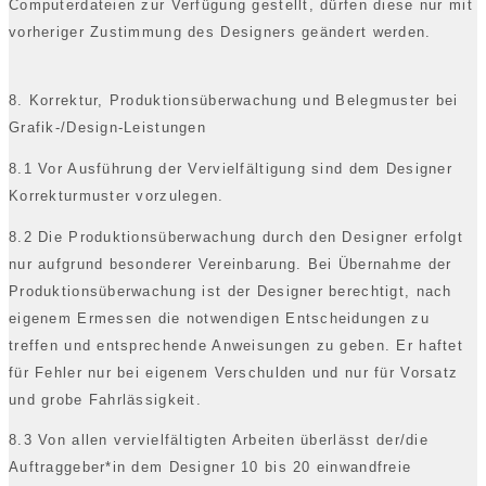
Computerdateien zur Verfügung gestellt, dürfen diese nur mit
vorheriger Zustimmung des Designers geändert werden.
8. Korrektur, Produktionsüberwachung und Belegmuster bei
Grafik-/Design-Leistungen
8.1 Vor Ausführung der Vervielfältigung sind dem Designer
Korrekturmuster vorzulegen.
8.2 Die Produktionsüberwachung durch den Designer erfolgt
nur aufgrund besonderer Vereinbarung. Bei Übernahme der
Produktionsüberwachung ist der Designer berechtigt, nach
eigenem Ermessen die notwendigen Entscheidungen zu
treffen und entsprechende Anweisungen zu geben. Er haftet
für Fehler nur bei eigenem Verschulden und nur für Vorsatz
und grobe Fahrlässigkeit.
8.3 Von allen vervielfältigten Arbeiten überlässt der/die
Auftraggeber*in dem Designer 10 bis 20 einwandfreie