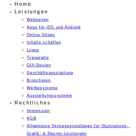
Home
Leistungen
Webseiten
Apps für iOS und Android
Online-Shops
Inhalte schaffen
Logos
Typografie
GUI-Design
Geschäftsausstattung
Broschüren
Werbesysteme
Ausstellungssysteme
Rechtliches
Impressum
AGB
Allgemeine Vertragsgrundlagen für Illustrations-,
Grafik- & Design-Leistungen