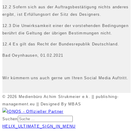
12.2 Sofern sich aus der Auftragsbestätigung nichts anderes
ergibt, ist Erfüllungsort der Sitz des Designers.
12.3 Die Unwirksamkeit einer der vorstehenden Bedingungen
berührt die Geltung der übrigen Bestimmungen nicht.
12.4 Es gilt das Recht der Bundesrepublik Deutschland.
Bad Oeynhausen, 01.02.2021
Wir kümmern uns auch gerne um Ihren Social Media Auftritt.
© 2026 Medienbüro Achim Strukmeier e.k. || publishing-
management.eu || Designed By MBAS
Suchen
HELIX_ULTIMATE_SIGN_IN_MENU