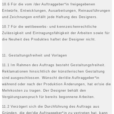
10.6 Für die vom /der Auftraggeber*in freigegebenen
Entwürfe, Entwicklungen, Ausarbeitungen, Reinausführungen
und Zeichnungen entfällt jede Haftung des Designers.
10.7 Für die wettbewerbs- und kennzeichenrechtliche
Zulässigkeit und Eintragungsfähigkeit der Arbeiten sowie für
die Neuheit des Produktes haftet der Designer nicht.
11. Gestaltungsfreiheit und Vorlagen
11.1 Im Rahmen des Auftrags besteht Gestaltungsfreiheit.
Reklamationen hinsichtlich der künstlerischen Gestaltung
sind ausgeschlossen. Wünscht der/die Auftraggeber*in
während oder nach der Produktion Änderungen, hat er/sie die
Mehrkosten zu tragen. Der Designer behält den
Vergütungsanspruch für bereits begonnene Arbeiten.
11.2 Verzögert sich die Durchführung des Auftrags aus
Gründen, die der/die Auftraggeber*in zu vertreten hat, kann