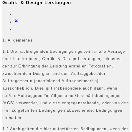
Grafik- & Design-Leistungen
1. Allgemeines
1.1 Die nachfolgenden Bedingungen gelten für alle Verträge
über Illustrations-, Grafik- & Design-Leistungen, inklusive
der zur Erbringung der Leistung erstellen Fotografien,
zwischen dem Designer und dem Auftraggeber/der
Auftraggeberin (nachfolgend Auftragnehmer*in)
ausschließlich. Dies gilt insbesondere auch dann, wenn
der/die Auftraggeber*in Allgemeine Geschäftsbedingungen
(AGB) verwendet, und diese entgegenstehende, oder von den
hier aufgeführten Bedingungen abweichende, Bedingungen
enthalten.
1.2 Auch gelten die hier aufgeführten Bedingungen, wenn der