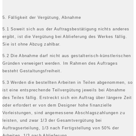
5. Fälligkeit der Vergütung, Abnahme
5.1 Soweit sich aus der Auftragsbestätigung nichts anderes
ergibt, ist die Vergütung bei Ablieferung des Werkes fällig.
Sie ist ohne Abzug zahlbar.
5.2 Die Abnahme darf nicht aus gestalterisch-künstlerischen
Gründen verweigert werden. Im Rahmen des Auftrages
besteht Gestaltungsfreiheit.
5.3 Werden die bestellten Arbeiten in Teilen abgenommen, so
ist eine entsprechende Teilvergütung jeweils bei Abnahme
des Teiles fällig. Erstreckt sich ein Auftrag über längere Zeit
oder erfordert er von dem Designer hohe finanzielle
Vorleistungen, sind angemessene Abschlagszahlungen zu
leisten, und zwar 1/3 der Gesamtvergütung bei
Auftragserteilung, 1/3 nach Fertigstellung von 50% der
Arbeiten, 1/3 nach Ablieferung.